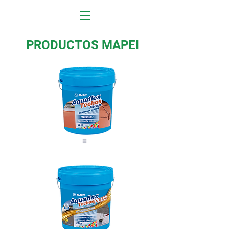
PRODUCTOS MAPEI